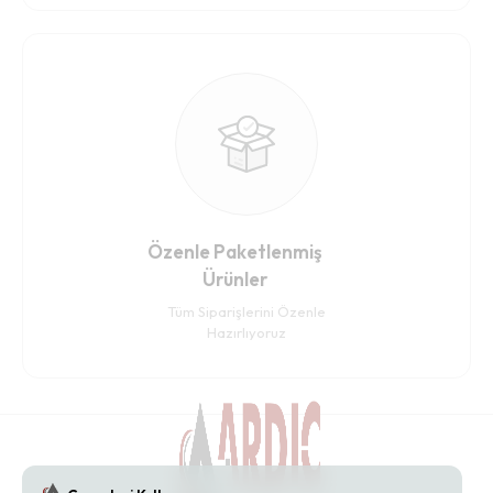
Özenle Paketlenmiş
Ürünler
Tüm Siparişlerini Özenle
Hazırlıyoruz