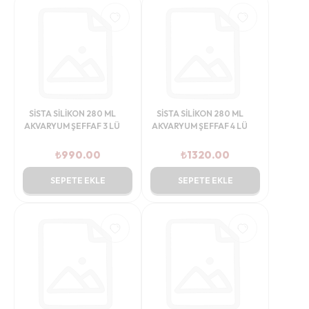
SİSTA SİLİKON 280 ML
SİSTA SİLİKON 280 ML
AKVARYUM ŞEFFAF 3 LÜ
AKVARYUM ŞEFFAF 4 LÜ
₺
990.00
₺
1320.00
SEPETE EKLE
SEPETE EKLE