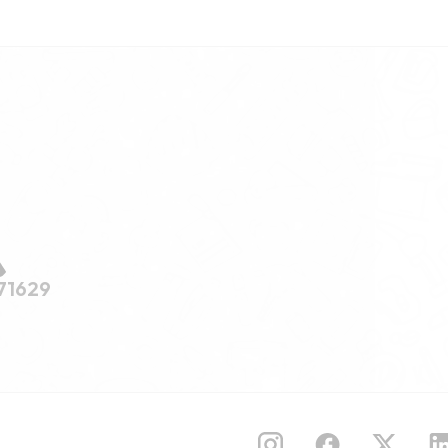
71629