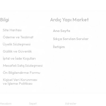
Bilgi
Ardıç Yapı Market
Site Haritası
Ana Sayfa
Ödeme ve Teslimat
Sıkça Sorulan Sorular
Üyelik Sözleşmesi
İletişim
Gizlilik ve Güvenlik
İptal ve İade Koşulları
Mesafeli Satış Sözleşmesi
Ön Bilgilendirme Formu
Kişisel Veri Korunması
ve İşleme Politikası
Hesabım
Sepet
Adresler