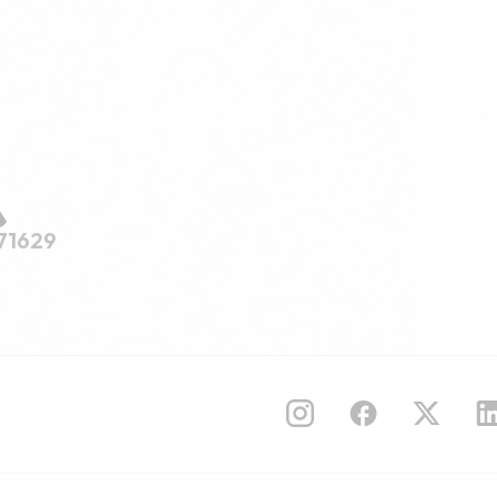
71629