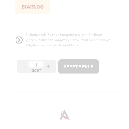
₺
1419.00
Ürünün stok, fiyat ve kampanya bilgisi, teslimatı
gerçekleştirecek mağazanın stok, fiyat ve kampanya
bilgilerine göre belirlenmektedir.
-
+
SEPETE EKLE
adet