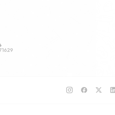
71629