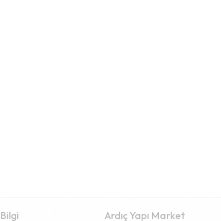
Bilgi
Ardıç Yapı Market